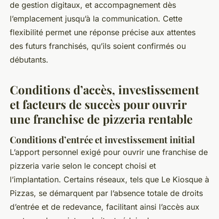
de gestion digitaux, et accompagnement dès
l’emplacement jusqu’à la communication. Cette
flexibilité permet une réponse précise aux attentes
des futurs franchisés, qu’ils soient confirmés ou
débutants.
Conditions d’accès, investissement
et facteurs de succès pour ouvrir
une franchise de pizzeria rentable
Conditions d’entrée et investissement initial
L’apport personnel exigé pour ouvrir une franchise de
pizzeria varie selon le concept choisi et
l’implantation. Certains réseaux, tels que Le Kiosque à
Pizzas, se démarquent par l’absence totale de droits
d’entrée et de redevance, facilitant ainsi l’accès aux