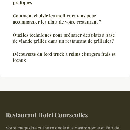
pratiques
Comment choisir les meilleurs vins pour
accompagner les plats de votre restaurant ?
Quelles techniques pour préparer des plats à base
de viande grillée dans un restaurant de grillades?
Découverte du food truck à reims : burgers frais et
locaux
Restaurant Hotel Courseulles
Votre magazine culinaire dédié à la gastronomie et l'art de