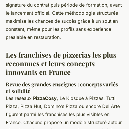
signature du contrat puis période de formation, avant
le lancement officiel. Cette méthodologie structurée
maximise les chances de succès grâce à un soutien
constant, même pour les profils sans expérience
préalable en restauration.
Les franchises de pizzerias les plus
reconnues et leurs concepts
innovants en France
Revue des grandes enseignes : concepts variés
et solidité
Les réseaux
PizzaCosy
, Le Kiosque à Pizzas, Tutti
Pizza, Pizza Hut, Domino’s Pizza ou encore Del Arte
figurent parmi les franchises les plus visibles en
France. Chacune propose un modèle structuré autour