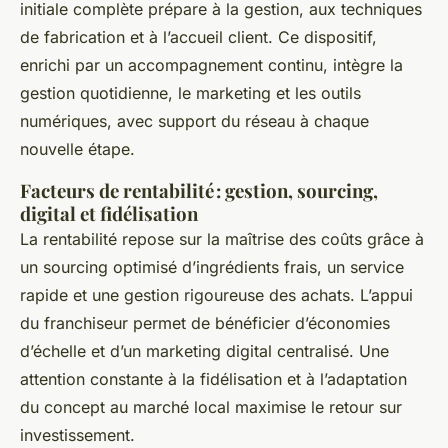
initiale complète prépare à la gestion, aux techniques
de fabrication et à l’accueil client. Ce dispositif,
enrichi par un accompagnement continu, intègre la
gestion quotidienne, le marketing et les outils
numériques, avec support du réseau à chaque
nouvelle étape.
Facteurs de rentabilité : gestion, sourcing,
digital et fidélisation
La rentabilité repose sur la maîtrise des coûts grâce à
un sourcing optimisé d’ingrédients frais, un service
rapide et une gestion rigoureuse des achats. L’appui
du franchiseur permet de bénéficier d’économies
d’échelle et d’un marketing digital centralisé. Une
attention constante à la fidélisation et à l’adaptation
du concept au marché local maximise le retour sur
investissement.