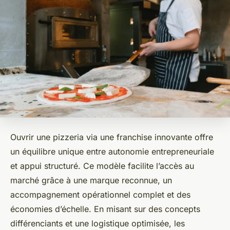
Ouvrir une pizzeria via une franchise innovante offre
un équilibre unique entre autonomie entrepreneuriale
et appui structuré. Ce modèle facilite l’accès au
marché grâce à une marque reconnue, un
accompagnement opérationnel complet et des
économies d’échelle. En misant sur des concepts
différenciants et une logistique optimisée, les