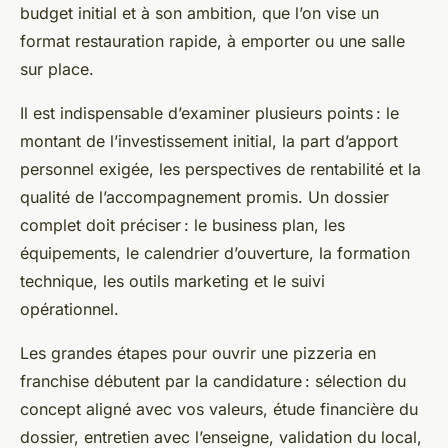
budget initial et à son ambition, que l’on vise un
format restauration rapide, à emporter ou une salle
sur place.
Il est indispensable d’examiner plusieurs points : le
montant de l’investissement initial, la part d’apport
personnel exigée, les perspectives de rentabilité et la
qualité de l’accompagnement promis. Un dossier
complet doit préciser : le business plan, les
équipements, le calendrier d’ouverture, la formation
technique, les outils marketing et le suivi
opérationnel.
Les grandes étapes pour ouvrir une pizzeria en
franchise débutent par la candidature : sélection du
concept aligné avec vos valeurs, étude financière du
dossier, entretien avec l’enseigne, validation du local,