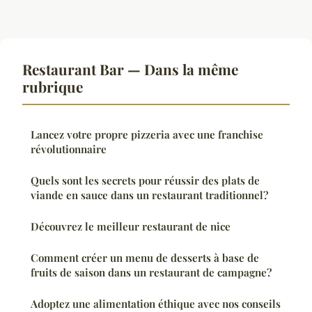
Restaurant Bar — Dans la même
rubrique
Lancez votre propre pizzeria avec une franchise
révolutionnaire
Quels sont les secrets pour réussir des plats de
viande en sauce dans un restaurant traditionnel?
Découvrez le meilleur restaurant de nice
Comment créer un menu de desserts à base de
fruits de saison dans un restaurant de campagne?
Adoptez une alimentation éthique avec nos conseils