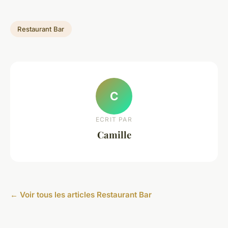
Restaurant Bar
C
ECRIT PAR
Camille
← Voir tous les articles Restaurant Bar