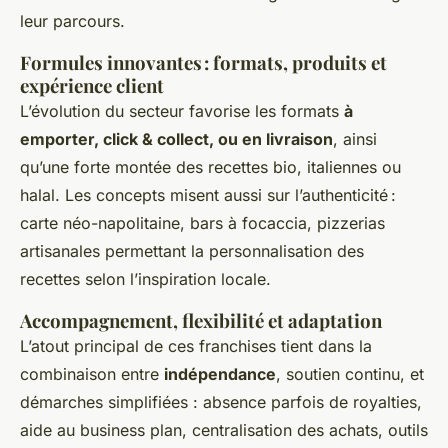
leur parcours.
Formules innovantes : formats, produits et
expérience client
L’évolution du secteur favorise les formats
à
emporter, click & collect, ou en livraison
, ainsi
qu’une forte montée des recettes bio, italiennes ou
halal. Les concepts misent aussi sur l’authenticité :
carte néo-napolitaine, bars à focaccia, pizzerias
artisanales permettant la personnalisation des
recettes selon l’inspiration locale.
Accompagnement, flexibilité et adaptation
L’atout principal de ces franchises tient dans la
combinaison entre
indépendance
, soutien continu, et
démarches simplifiées : absence parfois de royalties,
aide au business plan, centralisation des achats, outils