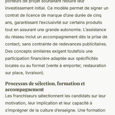
porteurs de projet souhaitant réduire leur
investissement initial. Ce modèle permet de signer un
contrat de licence de marque d’une durée de cinq
ans, garantissant l’exclusivité sur certains produits
tout en assurant une grande autonomie. L’assistance
du réseau inclut un accompagnement dès la prise de
contact, sans contrainte de redevances publicitaires.
Des concepts similaires exigent toutefois une
participation financière adaptée aux spécificités
locales ou au format (vente à emporter, restauration
sur place, livraison).
Processus de sélection, formation et
accompagnement
Les franchiseurs sélectionnent les candidats sur leur
motivation, leur implication et leur capacité à
s’imprégner de la culture d’enseigne. Une formation