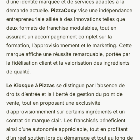
d’une identité marquée et de services adaptés à la
demande actuelle.
PizzaCosy
vise une indépendance
entrepreneuriale alliée à des innovations telles que
deux formats de franchise modulables, tout en
assurant un accompagnement complet sur la
formation, l’approvisionnement et le marketing. Cette
marque affiche une réussite remarquable, portée par
la fidélisation client et la valorisation des ingrédients
de qualité.
Le Kiosque à Pizzas
se distingue par l’absence de
droits d’entrée et la liberté de gestion du point de
vente, tout en proposant une exclusivité
d’approvisionnement sur certains ingrédients et un
contrat de marque clair. Les franchisés bénéficient
ainsi d’une autonomie appréciable, tout en profitant
d’un réel soutien lors du démarrage et tout au long de