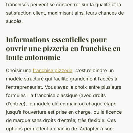
franchisés peuvent se concentrer sur la qualité et la
satisfaction client, maximisant ainsi leurs chances de
succès.
Informations essentielles pour
ouvrir une pizzeria en franchise en
toute autonomie
Choisir une
franchise pizzeria
, c’est rejoindre un
modèle structuré qui facilite grandement l’accès à
l’entrepreneuriat. Vous avez le choix entre plusieurs
formules : la franchise classique (avec droits
d’entrée), le modèle clé en main où chaque étape
jusqu’à l’ouverture est prise en charge, ou la licence
de marque sans droits d’entrée, très flexible. Ces
options permettent à chacun de s’adapter à son